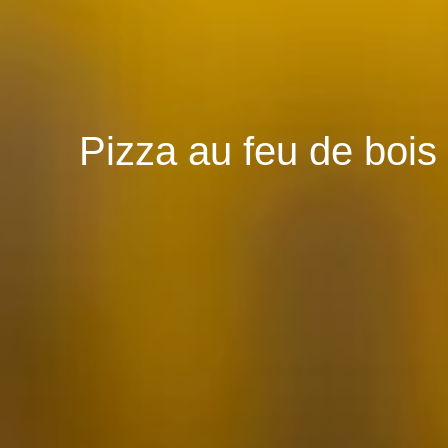
Pizza au feu de bois