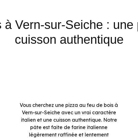
 à Vern-sur-Seiche : une 
cuisson authentique
Vous cherchez une pizza au feu de bois à
Vern-sur-Seiche avec un vrai caractère
italien et une cuisson authentique. Notre
pâte est faite de farine italienne
légèrement raffinée et lentement