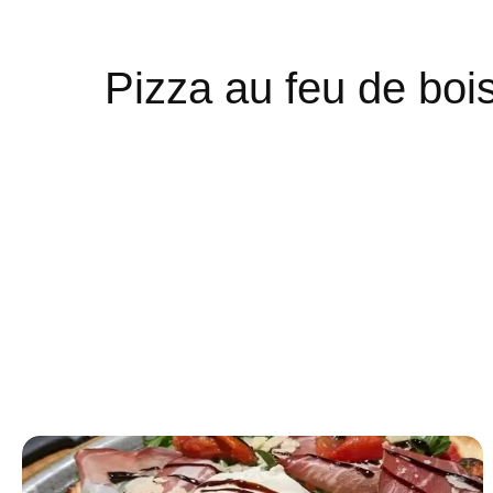
Pizza au feu de bois