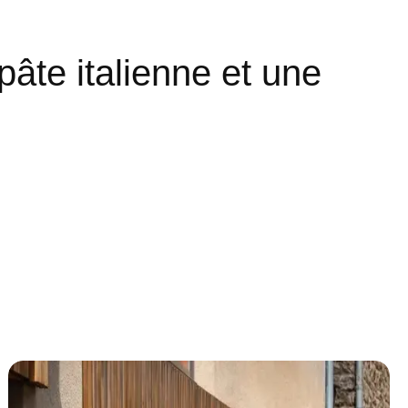
pâte italienne et une