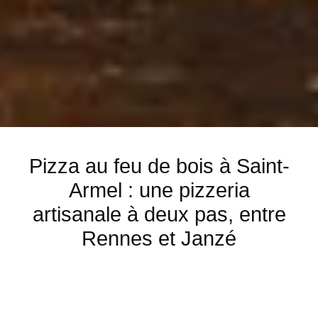
Pizza au feu de bois à Saint-
Armel : une pizzeria
artisanale à deux pas, entre
Rennes et Janzé