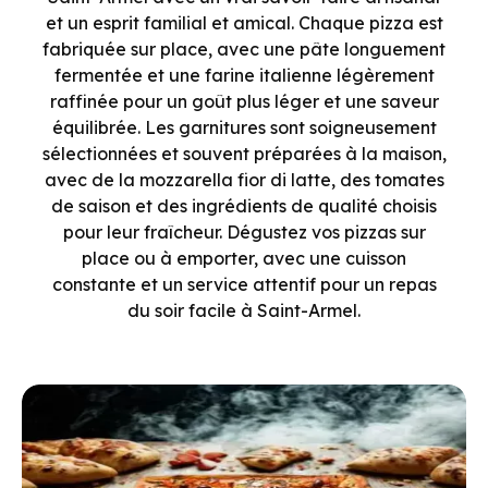
et un esprit familial et amical. Chaque pizza est
fabriquée sur place, avec une pâte longuement
fermentée et une farine italienne légèrement
raffinée pour un goût plus léger et une saveur
équilibrée. Les garnitures sont soigneusement
sélectionnées et souvent préparées à la maison,
avec de la mozzarella fior di latte, des tomates
de saison et des ingrédients de qualité choisis
pour leur fraîcheur. Dégustez vos pizzas sur
place ou à emporter, avec une cuisson
constante et un service attentif pour un repas
du soir facile à Saint-Armel.