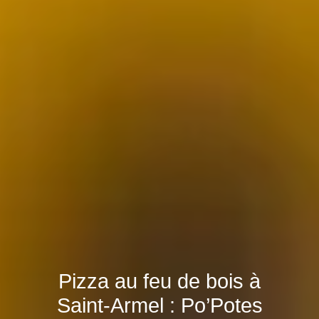
Pizza au feu de bois à
Saint-Armel : Po’Potes