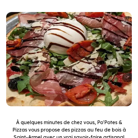
À quelques minutes de chez vous, Po'Potes
&
Pizzas vous propose des pizzas au feu de bois à
Saint-Armel avec un vrai savoir-faire artisanal