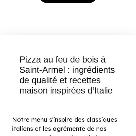
Pizza au feu de bois à
Saint-Armel : ingrédients
de qualité et recettes
maison inspirées d’Italie
Notre menu s'inspire des classiques
italiens et les agrémente de nos