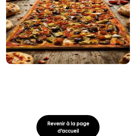
Revenir à la page
d’accueil