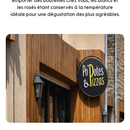
emporter des bouteilles chez vous, les blancs et
les rosés étant conservés à la température
idéale pour une dégustation des plus agréables.