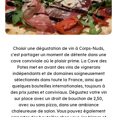
Choisir une dégustation de vin à Corps-Nuds,
c'est partager un moment de détente dans une
cave conviviale où le plaisir prime. La Cave des
Potes met en avant des vins de vignerons
indépendants et de domaines soigneusement
sélectionnés dans toute la France, ainsi que
quelques bouteilles internationales, toujours à
des prix justes et conviviaux. Dégustez votre vin
sur place avec un droit de bouchon de 2,50,
avec ou sans pizza, dans une ambiance
chaleureuse de salon. Vous pouvez également