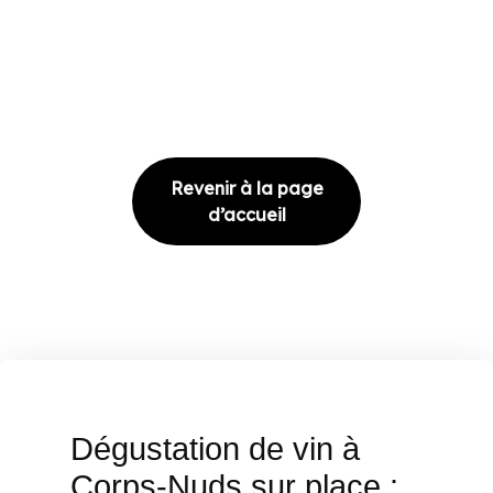
Revenir à la page
d’accueil
Dégustation de vin à
Corps-Nuds sur place :