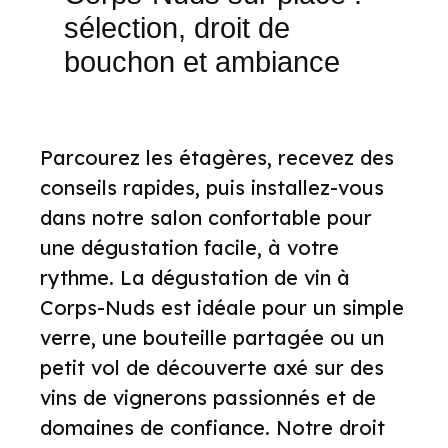
sélection, droit de
bouchon et ambiance
Parcourez les étagères, recevez des
conseils rapides, puis installez-vous
dans notre salon confortable pour
une dégustation facile, à votre
rythme. La dégustation de vin à
Corps-Nuds est idéale pour un simple
verre, une bouteille partagée ou un
petit vol de découverte axé sur des
vins de vignerons passionnés et de
domaines de confiance. Notre droit