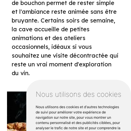
de bouchon permet de rester simple
et l'ambiance reste animée sans être
bruyante. Certains soirs de semaine,
la cave accueille de petites
animations et des ateliers
occasionnels, idéaux si vous
souhaitez une visite décontractée qui
reste un vrai moment d'exploration
du vin.
Nous utilisons des cookies
Nous utilisons des cookies et d'autres technologies
de suivi pour améliorer votre expérience de
navigation sur notre site, pour vous montrer un
contenu personnalisé et des publicités ciblées, pour
analyser le trafic de notre site et pour comprendre la