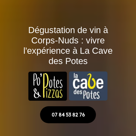
Dégustation de vin à
Corps-Nuds : vivre
l’expérience à La Cave
des Potes
07 84 53 82 76