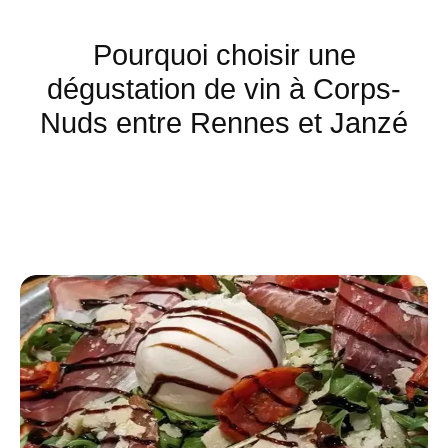
Pourquoi choisir une
dégustation de vin à Corps-
Nuds entre Rennes et Janzé